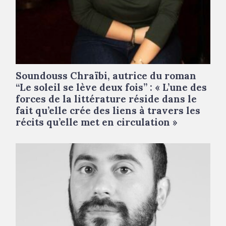
Soundouss Chraïbi, autrice du roman
“Le soleil se lève deux fois” : « L’une des
forces de la littérature réside dans le
fait qu’elle crée des liens à travers les
récits qu’elle met en circulation »