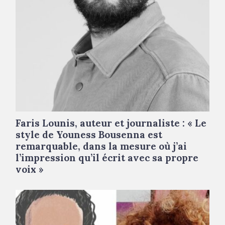
Faris Lounis, auteur et journaliste : « Le
style de Youness Bousenna est
remarquable, dans la mesure où j’ai
l’impression qu’il écrit avec sa propre
voix »