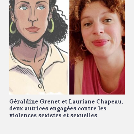
Géraldine Grenet et Lauriane Chapeau,
deux autrices engagées contre les
violences sexistes et sexuelles