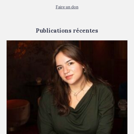
Faire un don
Publications récentes