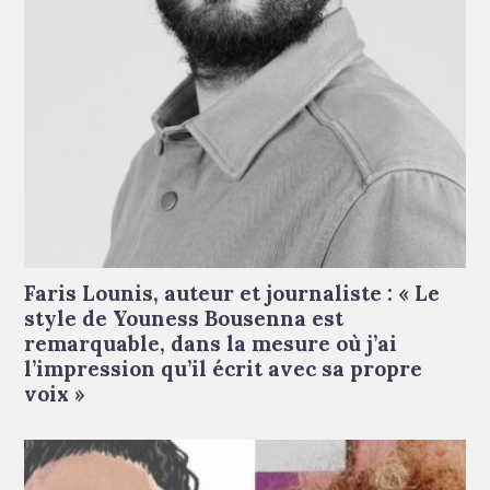
Faris Lounis © Droits réservés
Faris Lounis, auteur et journaliste : « Le
style de Youness Bousenna est
remarquable, dans la mesure où j’ai
l’impression qu’il écrit avec sa propre
voix »