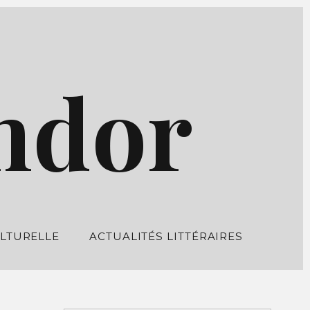
ndor
LTURELLE
ACTUALITÉS LITTÉRAIRES