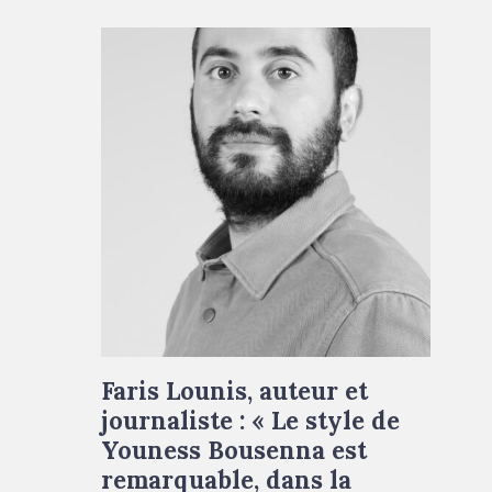
Faris Lounis, auteur et
journaliste : « Le style de
Youness Bousenna est
remarquable, dans la