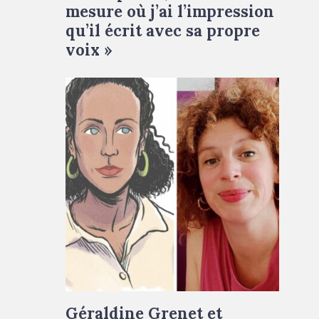
mesure où j’ai l’impression
qu’il écrit avec sa propre
voix »
Géraldine Grenet et