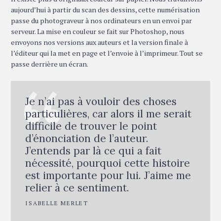
aujourd’hui à partir du scan des dessins, cette numérisation
passe du photograveur à nos ordinateurs en un envoi par
serveur. La mise en couleur se fait sur Photoshop, nous
envoyons nos versions aux auteurs et la version finale à
l’éditeur qui la met en page et l’envoie à l’imprimeur. Tout se
passe derrière un écran.
Je n’ai pas à vouloir des choses
particulières, car alors il me serait
difficile de trouver le point
d’énonciation de l’auteur.
J’entends par là ce qui a fait
nécessité, pourquoi cette histoire
est importante pour lui. J’aime me
relier à ce sentiment.
ISABELLE MERLET