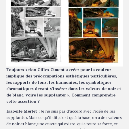
Toujours selon Gilles Ciment « créer pour la couleur
implique des préoccupations esthétiques particulières,
les rapports de tons, les harmonies, les symboliques
chromatiques devant s’insérer dans les valeurs de noir et
de blanc, voire les supplanter ». Comment comprendre
cette assertion ?
Isabelle Merlet :
Je ne suis pas d’accord avec l’idée de les
supplanter. Mais ce qu’il dit, c’est qu’à la base, on a des valeurs
de noir et blanc, une œuvre qui existe, qui a toute sa force, et