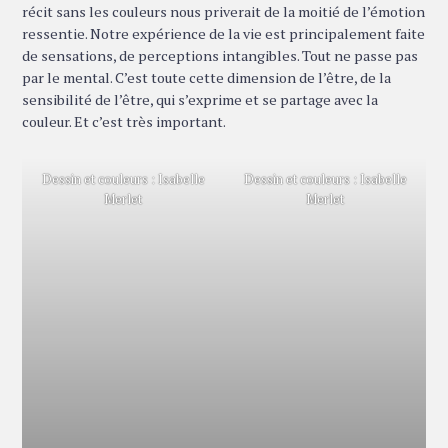
récit sans les couleurs nous priverait de la moitié de l’émotion
ressentie. Notre expérience de la vie est principalement faite
de sensations, de perceptions intangibles. Tout ne passe pas
par le mental. C’est toute cette dimension de l’être, de la
sensibilité de l’être, qui s’exprime et se partage avec la
couleur. Et c’est très important.
Dessin et couleurs : Isabelle
Dessin et couleurs : Isabelle
Merlet
Merlet