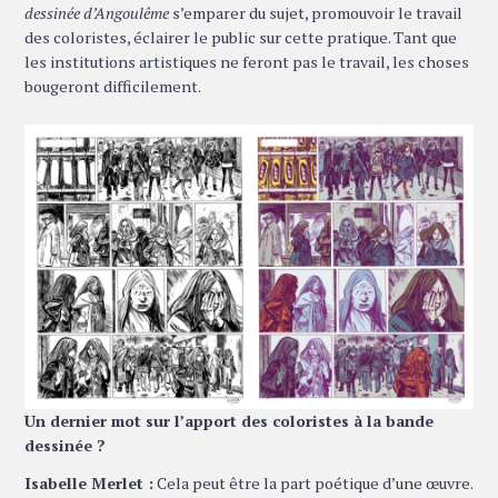
dessinée d’Angoulême
s’emparer du sujet, promouvoir le travail
des coloristes, éclairer le public sur cette pratique. Tant que
les institutions artistiques ne feront pas le travail, les choses
bougeront difficilement.
Un dernier mot sur l’apport des coloristes à la bande
dessinée ?
Isabelle Merlet :
Cela peut être la part poétique d’une œuvre.