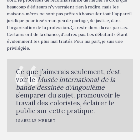
beaucoup d’éditeurs n’y verraient rien à redire, mais les
maisons-mères ne sont pas prêtes à bousculer tout l’appareil
juridique pour insérer un peu de partage, de justice, dans
l’organisation de la profession. Ça reste donc du cas par cas.
Certains ont de la chance, d’autres pas. Les débutants étant
évidemment les plus mal traités. Pour ma part, je suis une
privilégiée.
Ce que j’aimerais seulement, c’est
voir le
Musée international de la
bande dessinée d’Angoulême
s’emparer du sujet, promouvoir le
travail des coloristes, éclairer le
public sur cette pratique.
ISABELLE MERLET