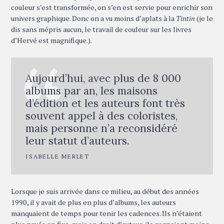
couleur s’est transformée, on s’en est servie pour enrichir son
univers graphique. Donc on a vu moins d’aplats à la
Tintin
(je le
dis sans mépris aucun, le travail de couleur sur les livres
d’Hervé est magnifique.).
Aujourd’hui, avec plus de 8 000
albums par an, les maisons
d’édition et les auteurs font très
souvent appel à des coloristes,
mais personne n’a reconsidéré
leur statut d’auteurs.
ISABELLE MERLET
Lorsque je suis arrivée dans ce milieu, au début des années
1990, il y avait de plus en plus d’albums, les auteurs
manquaient de temps pour tenir les cadences. Ils n’étaient