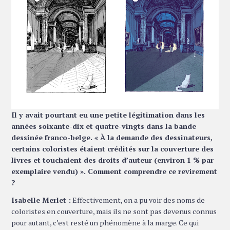
Il y avait pourtant eu une petite légitimation dans les
années soixante-dix et quatre-vingts dans la bande
dessinée franco-belge. « À la demande des dessinateurs,
certains coloristes étaient crédités sur la couverture des
livres et touchaient des droits d’auteur (environ 1 % par
exemplaire vendu) ». Comment comprendre ce revirement
?
Isabelle Merlet :
Effectivement, on a pu voir des noms de
coloristes en couverture, mais ils ne sont pas devenus connus
pour autant, c’est resté un phénomène à la marge. Ce qui