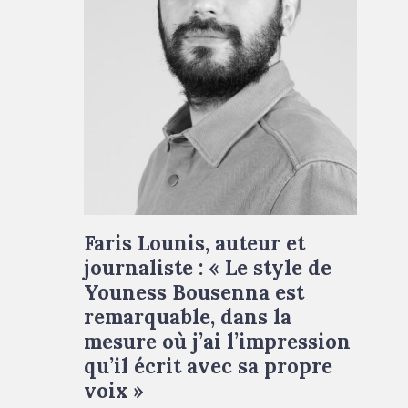
Faris Lounis, auteur et
journaliste : « Le style de
Youness Bousenna est
remarquable, dans la
mesure où j’ai l’impression
qu’il écrit avec sa propre
voix »