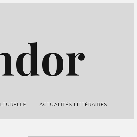
ndor
LTURELLE
ACTUALITÉS LITTÉRAIRES