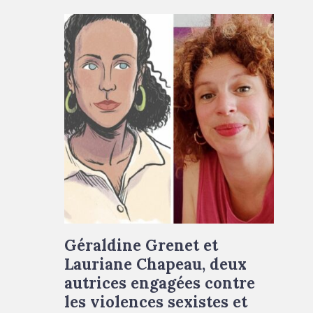
Géraldine Grenet et
Lauriane Chapeau, deux
autrices engagées contre
les violences sexistes et