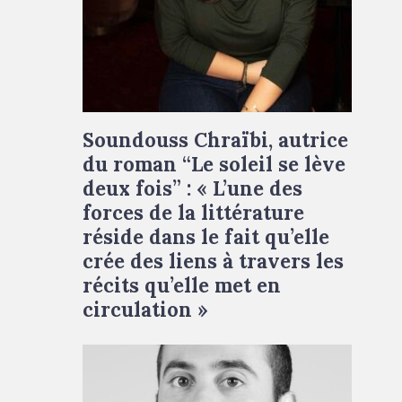
Soundouss Chraïbi, autrice
du roman “Le soleil se lève
deux fois” : « L’une des
forces de la littérature
réside dans le fait qu’elle
crée des liens à travers les
récits qu’elle met en
circulation »