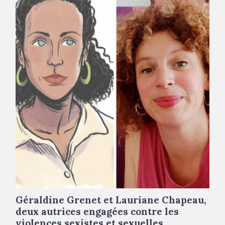
Géraldine Grenet et Lauriane Chapeau,
deux autrices engagées contre les
violences sexistes et sexuelles