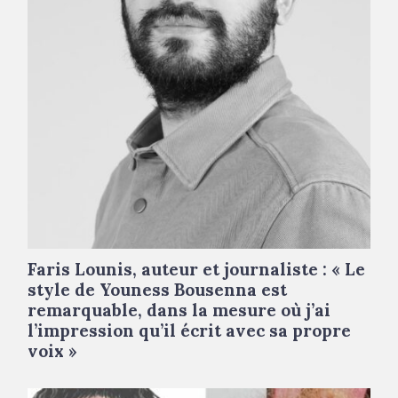
Faris Lounis, auteur et journaliste : « Le
style de Youness Bousenna est
remarquable, dans la mesure où j’ai
l’impression qu’il écrit avec sa propre
voix »