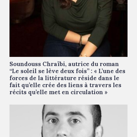
Soundouss Chraïbi, autrice du roman
“Le soleil se lève deux fois” : « L’une des
forces de la littérature réside dans le
fait qu’elle crée des liens à travers les
récits qu’elle met en circulation »