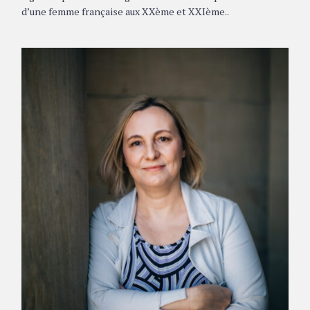
d’une femme française aux XXème et XXIème..