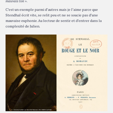
mauvais ton
».
C’est un exemple parmi d’autres mais je l’aime parce que
Stendhal écrit vite, se relit peu et ne se soucie pas d’une
mauvaise euphonie. Au lecteur de sentir et d’entrer dans la
complexité de Julien.