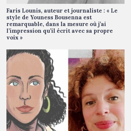
Faris Lounis © Droits réservés
Faris Lounis, auteur et journaliste : « Le
style de Youness Bousenna est
remarquable, dans la mesure où j’ai
l’impression qu’il écrit avec sa propre
voix »