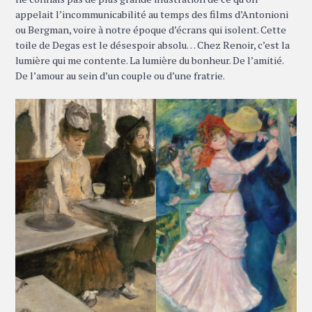
appelait l’incommunicabilité au temps des films d’Antonioni
ou Bergman, voire à notre époque d’écrans qui isolent. Cette
toile de Degas est le désespoir absolu… Chez Renoir, c’est la
lumière qui me contente. La lumière du bonheur. De l’amitié.
De l’amour au sein d’un couple ou d’une fratrie.