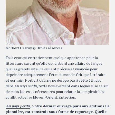
Norbert Czarny © Droits réservés
Tous ceux qui entretiennent quelque appétence pour la
littérature savent qu’elle est d’abord une affaire de langue,
que les grands auteurs veulent précise et nuancée pour
dépeindre adéquatement l’état du monde. Critique littéraire
et écrivain, Norbert Czarny ne déroge pas à cette éthique
dans
Au pays perdu
, texte bouleversant dans lequel il se saisit
de mots justes et nécessaires pour relater la complexité du
conflit actuel au Moyen-Orient. Entretien.
Au pays perdu
, votre dernier ouvrage paru aux éditions La
pionnière, est construit sous forme de reportage. Quelle