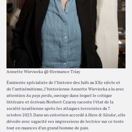
Annette Wieviorka @ Hermance Triay
Éminente spécialiste de l’histoire des Juifs au XXe siècle et
de l’antisémitisme, l’historienne Annette Wieviorka a lu avec
attention
Au pays perdu
, ouvrage dans lequel le critique
littéraire et écrivain Norbert Czarny raconte l’état de la
société israélienne après les attaques terroristes du 7
octobre 2023. Dans un entretien accordé à
Hans & Sándor
, elle
dévoile avec sagacité ses impressions de lectrice sur ce texte
tout en nuances d’un grand homme de paix.