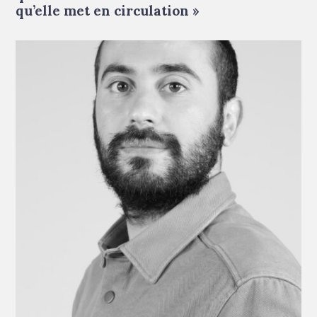
qu’elle met en circulation »