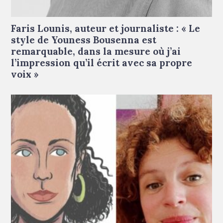
Faris Lounis © Droits réservés
Faris Lounis, auteur et journaliste : « Le
style de Youness Bousenna est
remarquable, dans la mesure où j’ai
l’impression qu’il écrit avec sa propre
voix »