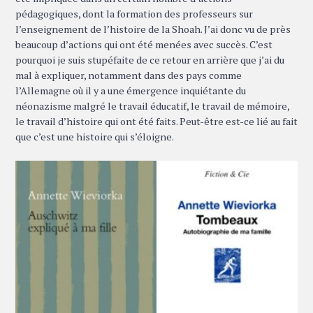
pédagogiques, dont la formation des professeurs sur
l’enseignement de l’histoire de la Shoah. J’ai donc vu de près
beaucoup d’actions qui ont été menées avec succès. C’est
pourquoi je suis stupéfaite de ce retour en arrière que j’ai du
mal à expliquer, notamment dans des pays comme
l’Allemagne où il y a une émergence inquiétante du
néonazisme malgré le travail éducatif, le travail de mémoire,
le travail d’histoire qui ont été faits. Peut-être est-ce lié au fait
que c’est une histoire qui s’éloigne.