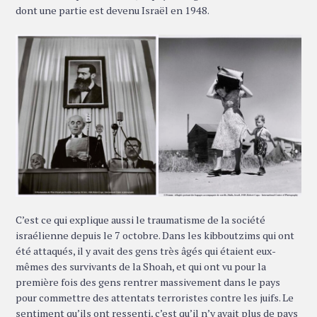
dont une partie est devenu Israël en 1948.
C’est ce qui explique aussi le traumatisme de la société
israélienne depuis le 7 octobre. Dans les kibboutzims qui ont
été attaqués, il y avait des gens très âgés qui étaient eux-
mêmes des survivants de la Shoah, et qui ont vu pour la
première fois des gens rentrer massivement dans le pays
pour commettre des attentats terroristes contre les juifs. Le
sentiment qu’ils ont ressenti, c’est qu’il n’y avait plus de pays