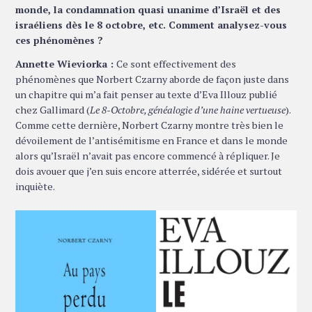
monde, la condamnation quasi unanime d’Israël et des
israéliens dès le 8 octobre, etc. Comment analysez-vous
ces phénomènes ?
Annette Wieviorka :
Ce sont effectivement des
phénomènes que Norbert Czarny aborde de façon juste dans
un chapitre qui m’a fait penser au texte d’Eva Illouz publié
chez Gallimard (
Le 8-Octobre, généalogie d’une haine vertueuse
).
Comme cette dernière, Norbert Czarny montre très bien le
dévoilement de l’antisémitisme en France et dans le monde
alors qu’Israël n’avait pas encore commencé à répliquer. Je
dois avouer que j’en suis encore atterrée, sidérée et surtout
inquiète.