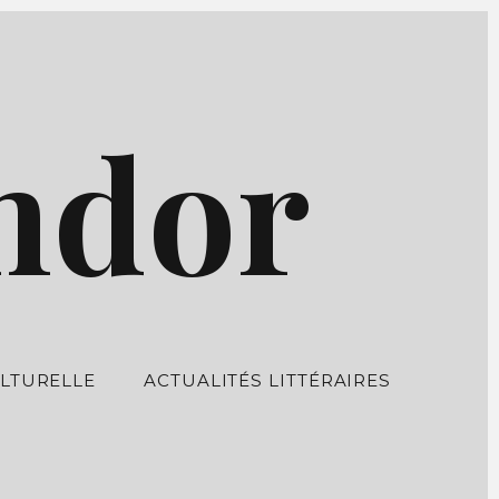
ndor
LTURELLE
ACTUALITÉS LITTÉRAIRES