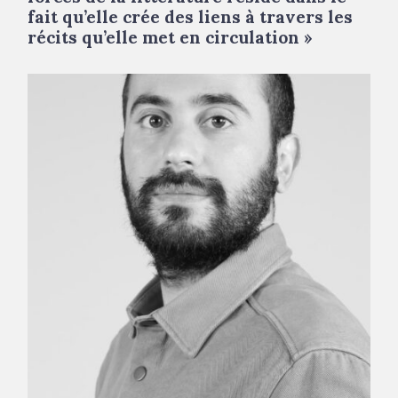
fait qu’elle crée des liens à travers les
récits qu’elle met en circulation »