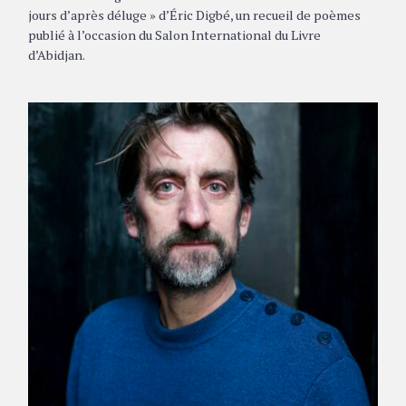
jours d’après déluge » d’Éric Digbé, un recueil de poèmes
publié à l’occasion du Salon International du Livre
d’Abidjan.