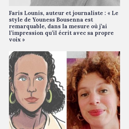
Faris Lounis, auteur et journaliste : « Le
style de Youness Bousenna est
remarquable, dans la mesure où j’ai
l’impression qu’il écrit avec sa propre
voix »