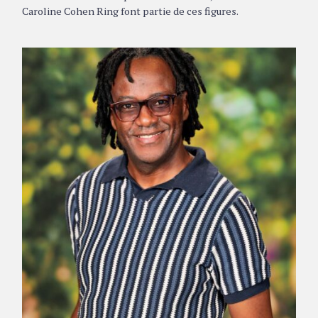
Caroline Cohen Ring font partie de ces figures.