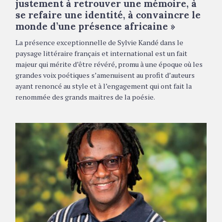
justement à retrouver une mémoire, à
se refaire une identité, à convaincre le
monde d’une présence africaine »
La présence exceptionnelle de Sylvie Kandé dans le
paysage littéraire français et international est un fait
majeur qui mérite d’être révéré, promu à une époque où les
grandes voix poétiques s’amenuisent au profit d’auteurs
ayant renoncé au style et à l’engagement qui ont fait la
renommée des grands maitres de la poésie.