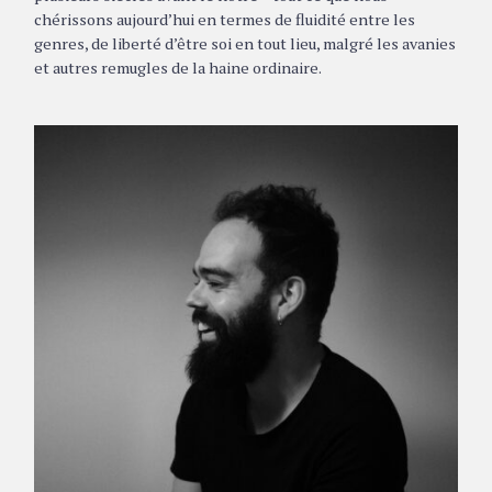
chérissons aujourd’hui en termes de fluidité entre les
genres, de liberté d’être soi en tout lieu, malgré les avanies
et autres remugles de la haine ordinaire.