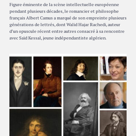
Figure éminente de la scène intellectuelle européenne
pendant plusieurs décades, le romancier et philosophe
français Albert Camus a marqué de son empreinte plusieurs
générations de lettrés, dont Walid Hajar Rachedi, auteur
d’un opuscule récent entre autres consacré à sa rencontre
avec Saïd Kessal, jeune indépendantiste algérien.