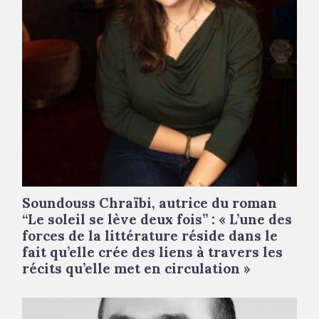
Soundouss Chraïbi, autrice du roman
“Le soleil se lève deux fois” : « L’une des
forces de la littérature réside dans le
fait qu’elle crée des liens à travers les
récits qu’elle met en circulation »