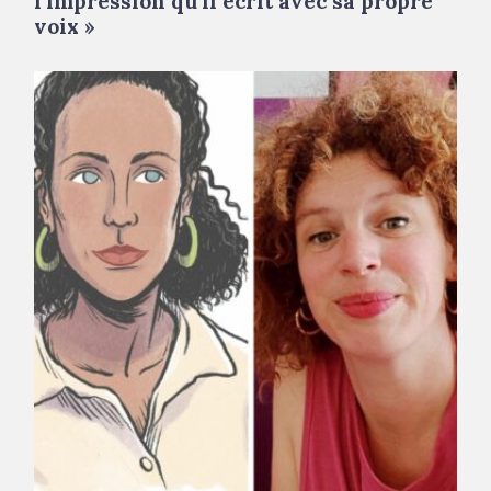
l’impression qu’il écrit avec sa propre
voix »