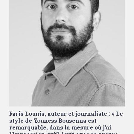
Faris Lounis, auteur et journaliste : « Le
style de Youness Bousenna est
remarquable, dans la mesure où j’ai