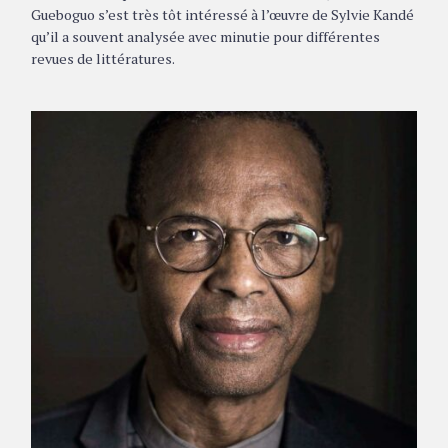
Gueboguo s’est très tôt intéressé à l’œuvre de Sylvie Kandé
qu’il a souvent analysée avec minutie pour différentes
revues de littératures.