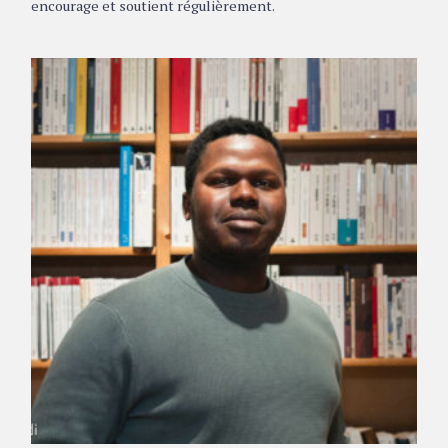
encourage et soutient régulièrement.