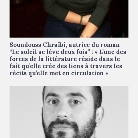
Soundouss Chraïbi, autrice du roman
“Le soleil se lève deux fois” : « L’une des
forces de la littérature réside dans le
fait qu’elle crée des liens à travers les
récits qu’elle met en circulation »