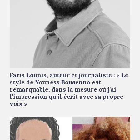
Faris Lounis, auteur et journaliste : « Le
style de Youness Bousenna est
remarquable, dans la mesure où j’ai
l’impression qu’il écrit avec sa propre
voix »