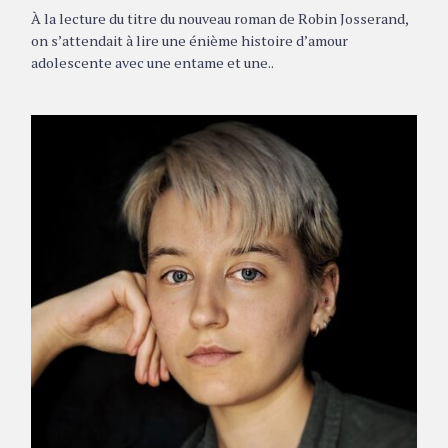
À la lecture du titre du nouveau roman de Robin Josserand,
on s’attendait à lire une énième histoire d’amour
adolescente avec une entame et une..