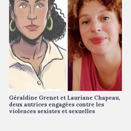
Géraldine Grenet et Lauriane Chapeau,
deux autrices engagées contre les
violences sexistes et sexuelles