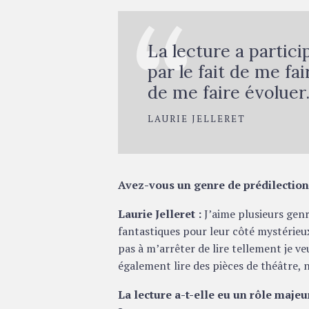
La lecture a parti
par le fait de me fa
de me faire évoluer
LAURIE JELLERET
Avez-vous un genre de prédilection
Laurie Jelleret :
J’aime plusieurs genr
fantastiques pour leur côté mystérieux 
pas à m’arrêter de lire tellement je ve
également lire des pièces de théâtre
La lecture a-t-elle eu un rôle majeu