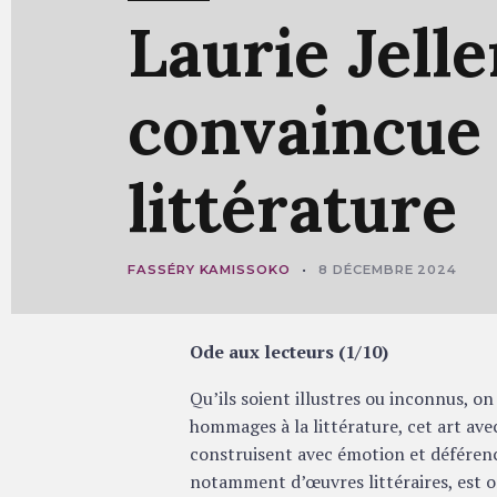
Laurie
Jelle
convaincu
littérature
FASSÉRY KAMISSOKO
8 DÉCEMBRE 2024
Ode aux lecteurs (1/10)
Qu’ils soient illustres ou inconnus, on
hommages à la littérature, cet art ave
construisent avec émotion et déférenc
notamment d’œuvres littéraires, est o