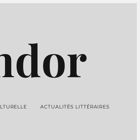
ndor
LTURELLE
ACTUALITÉS LITTÉRAIRES