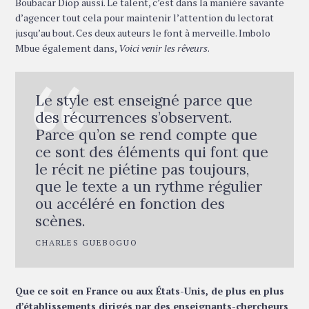
Boubacar Diop aussi. Le talent, c’est dans la manière savante
d’agencer tout cela pour maintenir l’attention du lectorat
jusqu’au bout. Ces deux auteurs le font à merveille. Imbolo
Mbue également dans,
Voici venir les rêveurs
.
Le style est enseigné parce que
des récurrences s’observent.
Parce qu’on se rend compte que
ce sont des éléments qui font que
le récit ne piétine pas toujours,
que le texte a un rythme régulier
ou accéléré en fonction des
scènes.
CHARLES GUEBOGUO
Que ce soit en France ou aux États-Unis, de plus en plus
d’établissements dirigés par des enseignants-chercheurs