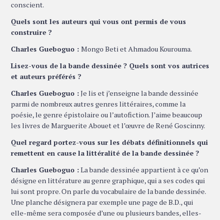
conscient.
Quels sont les auteurs qui vous ont permis de vous
construire ?
Charles Gueboguo :
Mongo Beti et Ahmadou Kourouma.
Lisez-vous de la bande dessinée ? Quels sont vos autrices
et auteurs préférés ?
Charles Gueboguo :
Je lis et j’enseigne la bande dessinée
parmi de nombreux autres genres littéraires, comme la
poésie, le genre épistolaire ou l’autofiction. J’aime beaucoup
les livres de Marguerite Abouet et l’œuvre de René Goscinny.
Quel regard portez-vous sur les débats définitionnels qui
remettent en cause la littéralité de la bande dessinée ?
Charles Gueboguo :
La bande dessinée appartient à ce qu’on
désigne en littérature au genre graphique, qui a ses codes qui
lui sont propre. On parle du vocabulaire de la bande dessinée.
Une planche désignera par exemple une page de B.D., qui
elle-même sera composée d’une ou plusieurs bandes, elles-