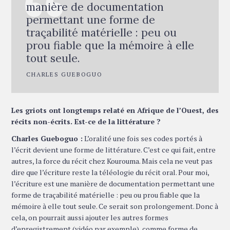
manière de documentation
permettant une forme de
traçabilité matérielle : peu ou
prou fiable que la mémoire à elle
tout seule.
CHARLES GUEBOGUO
Les griots ont longtemps relaté en Afrique de l’Ouest, des
récits non-écrits. Est-ce de la littérature ?
Charles Gueboguo :
L’oralité une fois ses codes portés à
l’écrit devient une forme de littérature. C’est ce qui fait, entre
autres, la force du récit chez Kourouma. Mais cela ne veut pas
dire que l’écriture reste la téléologie du récit oral. Pour moi,
l’écriture est une manière de documentation permettant une
forme de traçabilité matérielle : peu ou prou fiable que la
mémoire à elle tout seule. Ce serait son prolongement. Donc à
cela, on pourrait aussi ajouter les autres formes
d’enregistrement (vidéo par exemple), comme forme de