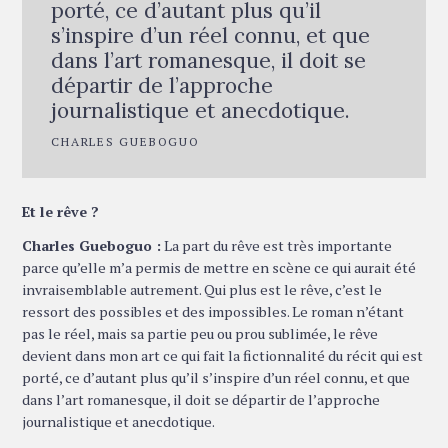
porté, ce d’autant plus qu’il
s’inspire d’un réel connu, et que
dans l’art romanesque, il doit se
départir de l’approche
journalistique et anecdotique.
CHARLES GUEBOGUO
Et le rêve ?
Charles Gueboguo :
La part du rêve est très importante
parce qu’elle m’a permis de mettre en scène ce qui aurait été
invraisemblable autrement. Qui plus est le rêve, c’est le
ressort des possibles et des impossibles. Le roman n’étant
pas le réel, mais sa partie peu ou prou sublimée, le rêve
devient dans mon art ce qui fait la fictionnalité du récit qui est
porté, ce d’autant plus qu’il s’inspire d’un réel connu, et que
dans l’art romanesque, il doit se départir de l’approche
journalistique et anecdotique.