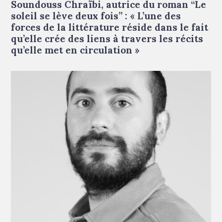
Soundouss Chraïbi, autrice du roman “Le
soleil se lève deux fois” : « L’une des
forces de la littérature réside dans le fait
qu’elle crée des liens à travers les récits
qu’elle met en circulation »