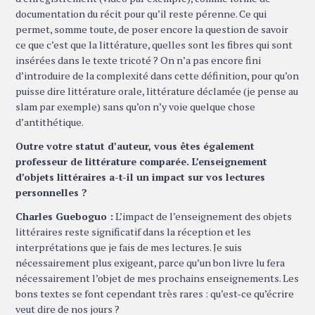
documentation du récit pour qu’il reste pérenne. Ce qui
permet, somme toute, de poser encore la question de savoir
ce que c’est que la littérature, quelles sont les fibres qui sont
insérées dans le texte tricoté ? On n’a pas encore fini
d’introduire de la complexité dans cette définition, pour qu’on
puisse dire littérature orale, littérature déclamée (je pense au
slam par exemple) sans qu’on n’y voie quelque chose
d’antithétique.
Outre votre statut d’auteur, vous êtes également
professeur de littérature comparée. L’enseignement
d’objets littéraires a-t-il un impact sur vos lectures
personnelles ?
Charles Gueboguo :
L’impact de l’enseignement des objets
littéraires reste significatif dans la réception et les
interprétations que je fais de mes lectures. Je suis
nécessairement plus exigeant, parce qu’un bon livre lu fera
nécessairement l’objet de mes prochains enseignements. Les
bons textes se font cependant très rares : qu’est-ce qu’écrire
veut dire de nos jours ?