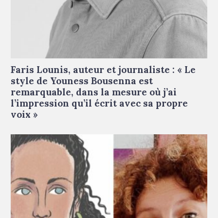
Faris Lounis © Droits réservés
Faris Lounis, auteur et journaliste : « Le
style de Youness Bousenna est
remarquable, dans la mesure où j’ai
l’impression qu’il écrit avec sa propre
voix »