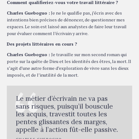
Comment qualifieriez-vous votre travail littéraire ?
Charles Gueboguo :
Je ne le qualifie pas, j’écris avec des
intentions bien précises de dénoncer, de questionner mes
espaces. Le soin est laissé aux analystes de faire leur travail
pour évaluer comment l’écrivain y arrive.
Des projets littéraires en cours ?
Charles Gueboguo :
Je travaille sur mon second roman qui
porte sur la quête de Dieu et les identités des êtres, la mort. Il
s’agit d’une autre forme d’exploration de vivre sans les dieux
imposés, et de l’inutilité de la mort.
Le métier d’écrivain ne va pas
sans risques, puisqu’il bouscule
les acquis, travestit toutes les
pentes glissantes des marges,
appelle à l’action fût-elle passive.