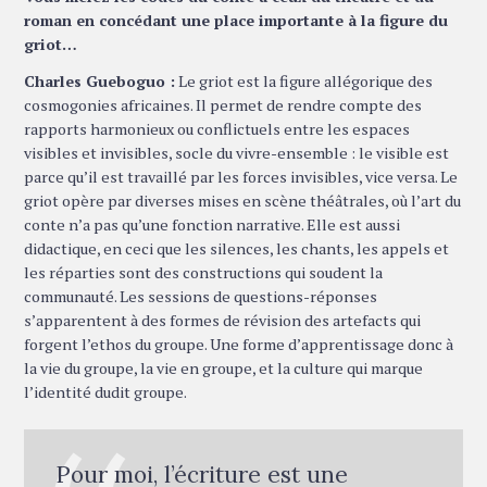
roman en concédant une place importante à la figure du
griot…
Charles Gueboguo :
Le griot est la figure allégorique des
cosmogonies africaines. Il permet de rendre compte des
rapports harmonieux ou conflictuels entre les espaces
visibles et invisibles, socle du vivre-ensemble : le visible est
parce qu’il est travaillé par les forces invisibles, vice versa. Le
griot opère par diverses mises en scène théâtrales, où l’art du
conte n’a pas qu’une fonction narrative. Elle est aussi
didactique, en ceci que les silences, les chants, les appels et
les réparties sont des constructions qui soudent la
communauté. Les sessions de questions-réponses
s’apparentent à des formes de révision des artefacts qui
forgent l’ethos du groupe. Une forme d’apprentissage donc à
la vie du groupe, la vie en groupe, et la culture qui marque
l’identité dudit groupe.
Pour moi, l’écriture est une