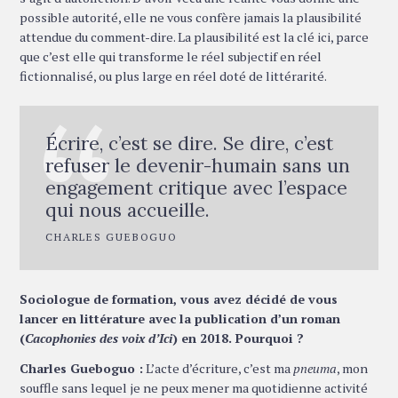
possible autorité, elle ne vous confère jamais la plausibilité
attendue du comment-dire. La plausibilité est la clé ici, parce
que c’est elle qui transforme le réel subjectif en réel
fictionnalisé, ou plus large en réel doté de littérarité.
Écrire, c’est se dire. Se dire, c’est
refuser le devenir-humain sans un
engagement critique avec l’espace
qui nous accueille.
CHARLES GUEBOGUO
Sociologue de formation, vous avez décidé de vous
lancer en littérature avec la publication d’un roman
(
Cacophonies des voix d’Ici
) en 2018. Pourquoi ?
Charles Gueboguo :
L’acte d’écriture, c’est ma
pneuma
, mon
souffle sans lequel je ne peux mener ma quotidienne activité