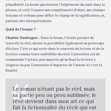
plausibilité. La forme questionne l’hégémonie du sujet dans la
phrase, et créé l’espace aux compléments d’objet, aux champs
lexicaux et verbaux pour défier le champ de la signification, et,
partant, des interprétations.
Quid de l’ironie ?
Charles Gueboguo :
Dans la forme, l’ironie permet de
travestir le réel, donne la possibilité également au grotesque
d’éclore. C’est ce qui reste dans le souvenir du lecteur et de la
lectrice comme trace indélébile du récit. L’intention est de
commander l’action, peu importe qu’au final la lectrice y
réagisse ou pas. L’intention d’impacter de l’auteur ici c’est la
finalité.
Le roman n’étant pas le réel, mais
sa partie peu ou prou sublimée, le
rêve devient dans mon art ce qui
fait la fictionnalité du récit qui est