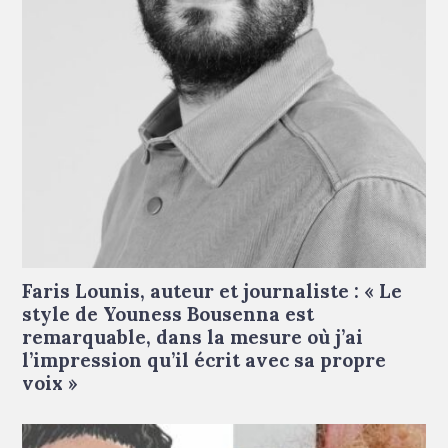
Faris Lounis © Droits réservés
Faris Lounis, auteur et journaliste : « Le
style de Youness Bousenna est
remarquable, dans la mesure où j’ai
l’impression qu’il écrit avec sa propre
voix »