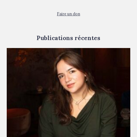
Faire un don
Publications récentes